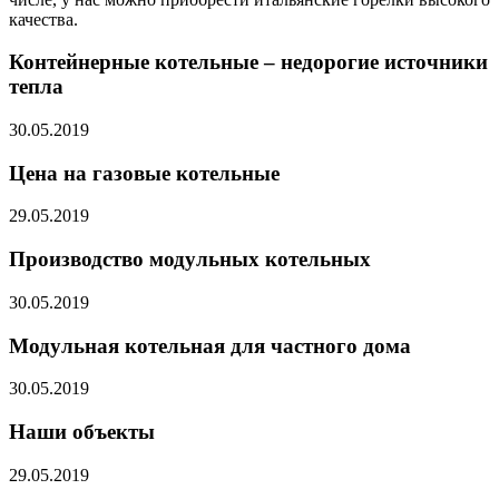
качества.
Контейнерные котельные – недорогие источники
тепла
30.05.2019
Цена на газовые котельные
29.05.2019
Производство модульных котельных
30.05.2019
Модульная котельная для частного дома
30.05.2019
Наши объекты
29.05.2019