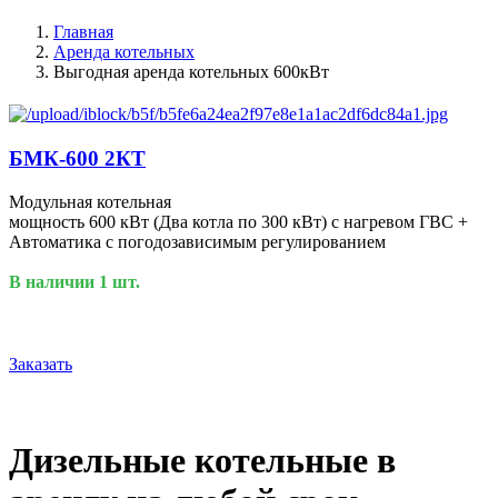
Главная
Аренда котельных
Выгодная аренда котельных 600кВт
БМК-600 2КТ
Модульная котельная
мощность 600 кВт (Два котла по 300 кВт) с нагревом ГВС +
Автоматика с погодозависимым регулированием
В наличии 1 шт.
Заказать
Дизельные котельные в