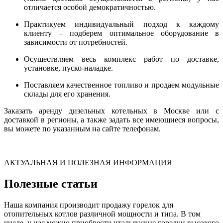
отличается особой демократичностью.
Практикуем индивидуальный подход к каждому
клиенту – подберем оптимальное оборудование в
зависимости от потребностей.
Осуществляем весь комплекс работ по доставке,
установке, пуско-наладке.
Поставляем качественное топливо и продаем модульные
склады для его хранения.
Заказать аренду дизельных котельных в Москве или с
доставкой в регионы, а также задать все имеющиеся вопросы,
вы можете по указанным на сайте телефонам.
АКТУАЛЬНАЯ И ПОЛЕЗНАЯ ИНФОРМАЦИЯ
Полезные статьи
Наша компания производит продажу горелок для
отопительных котлов различной мощности и типа. В том
числе, у нас можно приобрести итальянские горелки высокого