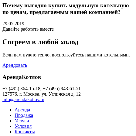
Почему выгодно купить модульную котельную
по ценам, предлагаемым нашей компанией?
29.05.2019
Давайте работать вместе
Согреем в любой холод
Если вам нужно тепло, воспользуйтесь нашими котельными.
Арендовать
АрендаКотлов
+7 (495) 364-15-18, +7 (495) 943-61-51
127576, г. Москва, ул. Угличская д. 12
info@arendakotlov.ru
Аренда
Продажа
Услуги
Условия
Контакты