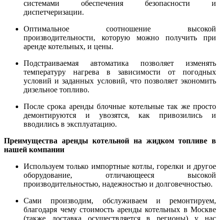
системами обеспечения безопасности и
диспетчеризации.
Оптимальное соотношение высокой
производительности, которую можно получить при
аренде котельных, и цены.
Подстраиваемая автоматика позволяет изменять
температуру нагрева в зависимости от погодных
условий и заданных условий, что позволяет экономить
дизельное топливо.
После срока аренды блочные котельные так же просто
демонтируются и увозятся, как привозились и
вводились в эксплуатацию.
Преимущества аренды котельной на жидком топливе в
нашей компании
Используем только импортные котлы, горелки и другое
оборудование, отличающееся высокой
производительностью, надежностью и долговечностью.
Сами производим, обслуживаем и ремонтируем,
благодаря чему стоимость аренды котельных в Москве
(также доставка осуществляется в регионы) у нас