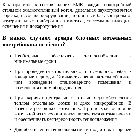
Как правило, в состав наших БМК входят: водогрейный
стальной жидкотопливный котел, дизельная двухступенчатая
горелка, насосное оборудование, топливный бак, контрольно-
измерительные приборы и автоматика, системы вентиляции,
освещения и пожаротушения.
В каких случаях аренда блочных котельных
востребована особенно?
Необходимо обеспечить теплоснабжение в
минимальные сроки.
При проведении строительных и отделочных работ в
холодные периоды. Стоимость аренды котельной ниже,
чем возведение стационарного помещения и
размещения в нем оборудования.
При авариях в центральных котельных для обеспечения
теплом отдельных домов и даже микрорайонов. В
качестве резервных котельных. При выходе основной
котельной из строя они могут включаться автоматически
и обеспечивать бесперебойность теплоснабжения
Для обеспечения теплоснабжения и подготовки горячей