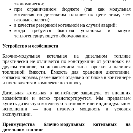
экономически;
при ограниченном бюджете (так как модульная
котельная на дизельном топливе по цене ниже, чем
газовые аналоги);
в качестве резервной котельной на случай аварий;
когда требуется быстрая установка и запуск
теплогенерирующего оборудования.
Устройство и особенности
Блочно-модульная котельная на дизельном топливе
практически не отличается по конструкции от установок на
другом топливе, за исключением типа горелки и наличия
топливной ёмкости. Ёмкость для хранения дизтоплива,
согласно нормам, размещается отдельно от блока в контейнере
и поставляется в комплекте по запросу.
Дизельная котельная в контейнере защищена от внешних
воздействий и легко транспортируется. Мы предлагаем
купить дизельную котельную в типовом или индивидуальном
исполнении — под нужную мощность и условия
эксплуатации.
Преимущества блочно-модульных котельных на
дизельном топливе