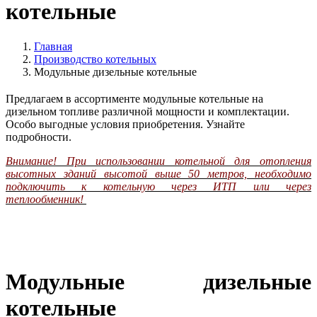
котельные
Главная
Производство котельных
Модульные дизельные котельные
Предлагаем в ассортименте модульные котельные на
дизельном топливе различной мощности и комплектации.
Особо выгодные условия приобретения. Узнайте
подробности.
Внимание! При использовании котельной для отопления
высотных зданий высотой выше 50 метров, необходимо
подключить к котельную через ИТП или через
теплообменник!
Модульные дизельные
котельные