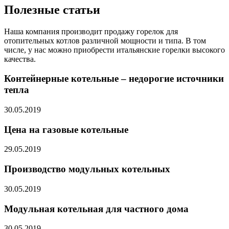
Полезные статьи
Наша компания производит продажу горелок для
отопительных котлов различной мощности и типа. В том
числе, у нас можно приобрести итальянские горелки высокого
качества.
Контейнерные котельные – недорогие источники
тепла
30.05.2019
Цена на газовые котельные
29.05.2019
Производство модульных котельных
30.05.2019
Модульная котельная для частного дома
30.05.2019