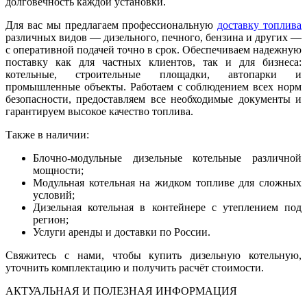
долговечность каждой установки.
Для вас мы предлагаем профессиональную
доставку топлива
различных видов — дизельного, печного, бензина и других —
с оперативной подачей точно в срок. Обеспечиваем надежную
поставку как для частных клиентов, так и для бизнеса:
котельные, строительные площадки, автопарки и
промышленные объекты. Работаем с соблюдением всех норм
безопасности, предоставляем все необходимые документы и
гарантируем высокое качество топлива.
Также в наличии:
Блочно-модульные дизельные котельные различной
мощности;
Модульная котельная на жидком топливе для сложных
условий;
Дизельная котельная в контейнере с утеплением под
регион;
Услуги аренды и доставки по России.
Свяжитесь с нами, чтобы купить дизельную котельную,
уточнить комплектацию и получить расчёт стоимости.
АКТУАЛЬНАЯ И ПОЛЕЗНАЯ ИНФОРМАЦИЯ