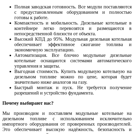
Полная заводская готовность. Все модули поставляются
с предустановленным оборудованием и полностью
готовы к работе.
Компактность и мобильность. Дизельные котельные в
контейнере легко перевозятся и размещаются в
непосредственной близости от объекта.
Высокий КПД до 95%. Модульная дизельная котельная
обеспечивает эффективное сжигание топлива и
экономичную эксплуатацию.
Автоматизация. Все блочно модульные дизельные
котельные оснащаются системами автоматического
управления и защиты.
Выгодная стоимость. Купить модульную котельную на
дизельном топливе можно по цене, которая будет
значительно ниже аналогов на газу.
Быстрый монтаж и пуск. Не требуется получение
разрешений и устройство фундамента.
Почему выбирают нас?
Мы производим и поставляем модульные котельные на
дизельном топливе с использованием исключительно
импортного оборудования от проверенных производителей.
Это обеспечивает высокую надёжность, безопасность и