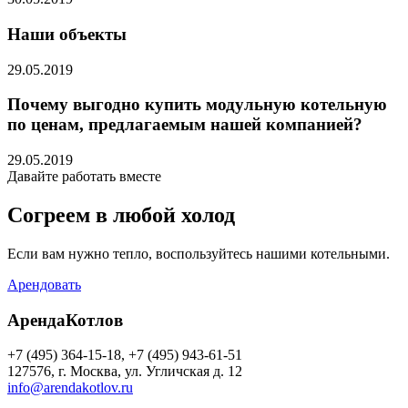
Наши объекты
29.05.2019
Почему выгодно купить модульную котельную
по ценам, предлагаемым нашей компанией?
29.05.2019
Давайте работать вместе
Согреем в любой холод
Если вам нужно тепло, воспользуйтесь нашими котельными.
Арендовать
АрендаКотлов
+7 (495) 364-15-18, +7 (495) 943-61-51
127576, г. Москва, ул. Угличская д. 12
info@arendakotlov.ru