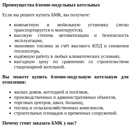
Преимущества блочно-модульных котельных
Если вы решите купить БМК, вы получите:
компактную и мобильную установку (легко
транспортируется и монтируется),
высокую степень автоматизации и безопасность
эксплуатации,
экономию топлива за счёт высокого КПД и снижения
теплопотерь,
надёжную работу в любых климатических условиях,
выгодную цену по сравнению со строительством
стационарной котельной.
Вы можете купить блочно-модульную котельную для
отопления:
жилых домов, коттеджей и посёлков,
производственных и административных объектов,
торговых центров, школ, больниц,
теплиц и сельскохозяйственных комплексов,
строительных площадок и временных сооружений.
Почему стоит заказать БМК у нас?