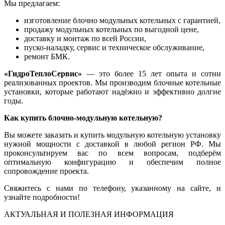
Мы предлагаем:
изготовление блочно модульных котельных с гарантией,
продажу модульных котельных по выгодной цене,
доставку и монтаж по всей России,
пуско-наладку, сервис и техническое обслуживание,
ремонт БМК.
«ГидроТеплоСервис»
— это более 15 лет опыта и сотни
реализованных проектов. Мы производим блочные котельные
установки, которые работают надёжно и эффективно долгие
годы.
Как купить блочно-модульную котельную?
Вы можете заказать и купить модульную котельную установку
нужной мощности с доставкой в любой регион РФ. Мы
проконсультируем вас по всем вопросам, подберём
оптимальную конфигурацию и обеспечим полное
сопровождение проекта.
Свяжитесь с нами по телефону, указанному на сайте, и
узнайте подробности!
АКТУАЛЬНАЯ И ПОЛЕЗНАЯ ИНФОРМАЦИЯ