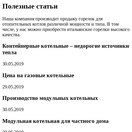
Полезные статьи
Наша компания производит продажу горелок для
отопительных котлов различной мощности и типа. В том
числе, у нас можно приобрести итальянские горелки высокого
качества.
Контейнерные котельные – недорогие источники
тепла
30.05.2019
Цена на газовые котельные
29.05.2019
Производство модульных котельных
30.05.2019
Модульная котельная для частного дома