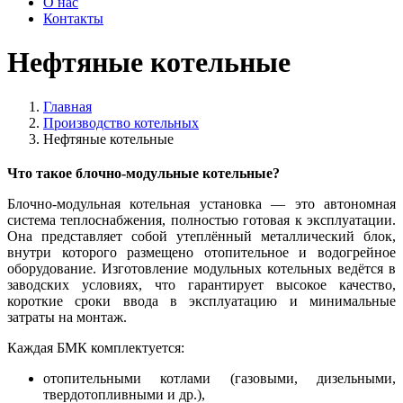
О нас
Контакты
Нефтяные котельные
Главная
Производство котельных
Нефтяные котельные
Что такое блочно-модульные котельные?
Блочно-модульная котельная установка — это автономная
система теплоснабжения, полностью готовая к эксплуатации.
Она представляет собой утеплённый металлический блок,
внутри которого размещено отопительное и водогрейное
оборудование. Изготовление модульных котельных ведётся в
заводских условиях, что гарантирует высокое качество,
короткие сроки ввода в эксплуатацию и минимальные
затраты на монтаж.
Каждая БМК комплектуется:
отопительными котлами (газовыми, дизельными,
твердотопливными и др.),