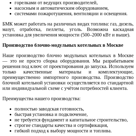
горелками от ведущих производителей,
насосным и автоматическим оборудованием,
системами пожаротушения, вентиляции и освещения.
БМК может работать на различных видах топлива: газ, дизель,
мазут, отработка, пеллеты, уголь. Возможна каскадная
установка для увеличения мощности (500–2000 кВт и выше).
Производство блочно-модульных котельных в Москве
Наше производство блочно модульных котельных в Москве
— это не просто сборка оборудования. Мы разрабатываем
решения под ключ: от проектирования до запуска. Используем
только качественные материалы и комплектующие,
преимущественно импортного производства. Производство
блочной котельной установки осуществляется по стандартной
или индивидуальной схеме с учётом потребностей клиента.
Преимущества нашего производства:
полностью заводская готовность,
быстрая установка и подключение,
не требуется фундамент и капитальное строительство,
строгие стандарты качества и сертификация,
гибкий подход к выбору мощности и топлива.