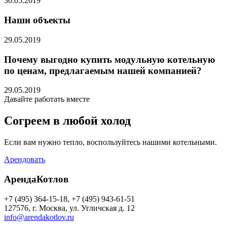
30.05.2019
Наши объекты
29.05.2019
Почему выгодно купить модульную котельную
по ценам, предлагаемым нашей компанией?
29.05.2019
Давайте работать вместе
Согреем в любой холод
Если вам нужно тепло, воспользуйтесь нашими котельными.
Арендовать
АрендаКотлов
+7 (495) 364-15-18, +7 (495) 943-61-51
127576, г. Москва, ул. Угличская д. 12
info@arendakotlov.ru