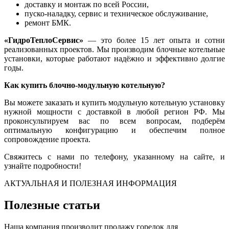
доставку и монтаж по всей России,
пуско-наладку, сервис и техническое обслуживание,
ремонт БМК.
«ГидроТеплоСервис»
— это более 15 лет опыта и сотни
реализованных проектов. Мы производим блочные котельные
установки, которые работают надёжно и эффективно долгие
годы.
Как купить блочно-модульную котельную?
Вы можете заказать и купить модульную котельную установку
нужной мощности с доставкой в любой регион РФ. Мы
проконсультируем вас по всем вопросам, подберём
оптимальную конфигурацию и обеспечим полное
сопровождение проекта.
Свяжитесь с нами по телефону, указанному на сайте, и
узнайте подробности!
АКТУАЛЬНАЯ И ПОЛЕЗНАЯ ИНФОРМАЦИЯ
Полезные статьи
Наша компания производит продажу горелок для