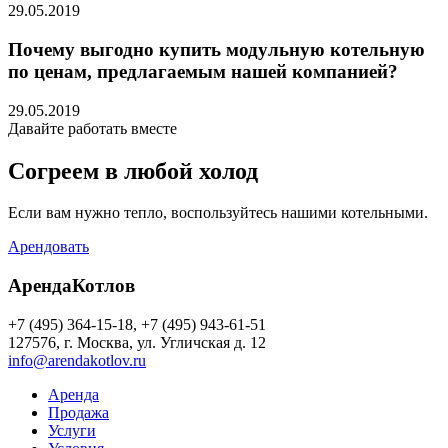
29.05.2019
Почему выгодно купить модульную котельную
по ценам, предлагаемым нашей компанией?
29.05.2019
Давайте работать вместе
Согреем в любой холод
Если вам нужно тепло, воспользуйтесь нашими котельными.
Арендовать
АрендаКотлов
+7 (495) 364-15-18, +7 (495) 943-61-51
127576, г. Москва, ул. Угличская д. 12
info@arendakotlov.ru
Аренда
Продажа
Услуги