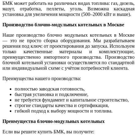
БМК может работать на различных видах топлива: газ, дизель,
мазут, отработка, пеллеты, уголь. Возможна каскадная
установка для увеличения мощности (500–2000 кВт и выше).
Производство блочно-модульных котельных в Москве
Наше производство блочно модульных котельных в Москве
— это не просто сборка оборудования. Мы разрабатываем
решения под ключ: от проектирования до запуска. Используем
только качественные материалы и комплектующие,
преимущественно импортного производства. Производство
блочной котельной установки осуществляется по стандартной
или индивидуальной схеме с учётом потребностей клиента.
Преимущества нашего производства:
полностью заводская готовность,
быстрая установка и подключение,
не требуется фундамент и капитальное строительство,
строгие стандарты качества и сертификация,
гибкий подход к выбору мощности и топлива.
Преимущества блочно-модульных котельных
Если вы решите купить БМК, вы получите: