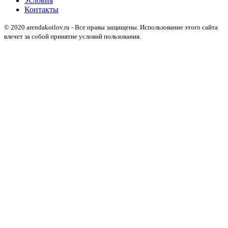
Условия
Контакты
© 2020 arendakotlov.ru - Все правы защищены. Использование этого сайта
влечет за собой принятие условий пользования.