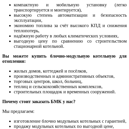
компактную и мобильную установку (легко
транспортируется и монтируется),
высокую степень автоматизации и безопасность
эксплуатации,
экономию топлива за счёт высокого КПД и снижения
теплопотерь,
надёжную работу в любых климатических условиях,
выгодную цену по сравнению со строительством
стационарной котельной.
Вы можете купить блочно-модульную котельную для
отопления:
жилых домов, коттеджей и посёлков,
производственных и административных объектов,
торговых центров, школ, больниц,
теплиц и сельскохозяйственных комплексов,
строительных площадок и временных сооружений.
Почему стоит заказать БМК у нас?
Мы предлагаем:
изготовление блочно модульных котельных с гарантией,
продажу модульных котельных по выгодной цене,