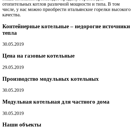
отопительных котлов различной мощности и типа. В том
числе, у нас можно приобрести итальянские горелки высокого
качества.
Контейнерные котельные – недорогие источники
тепла
30.05.2019
Цена на газовые котельные
29.05.2019
Производство модульных котельных
30.05.2019
Модульная котельная для частного дома
30.05.2019
Наши объекты