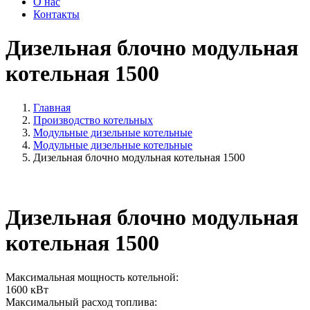
О нас
Контакты
Дизельная блочно модульная
котельная 1500
Главная
Производство котельных
Модульные дизельные котельные
Модульные дизельные котельные
Дизельная блочно модульная котельная 1500
Дизельная блочно модульная
котельная 1500
Максимальная мощность котельной:
1600 кВт
Максимальный расход топлива: